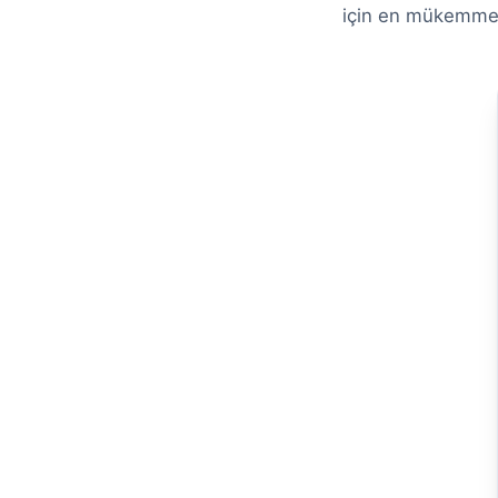
için en mükemm