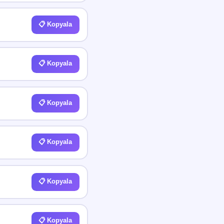
📋 Kopyala
📋 Kopyala
📋 Kopyala
📋 Kopyala
📋 Kopyala
📋 Kopyala