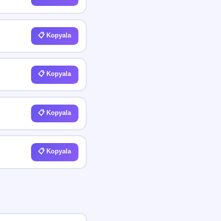
📋 Kopyala
📋 Kopyala
📋 Kopyala
📋 Kopyala